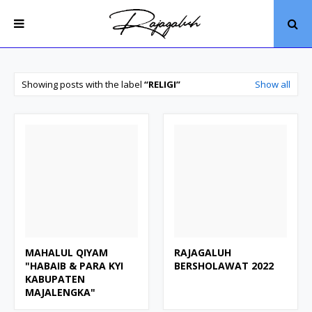
Showing posts with the label
RELIGI
Show all
MAHALUL QIYAM
RAJAGALUH
"HABAIB & PARA KYI
BERSHOLAWAT 2022
KABUPATEN
MAJALENGKA"