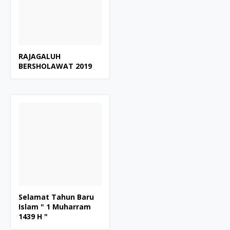
RAJAGALUH
BERSHOLAWAT 2019
Selamat Tahun Baru
Islam " 1 Muharram
1439 H "