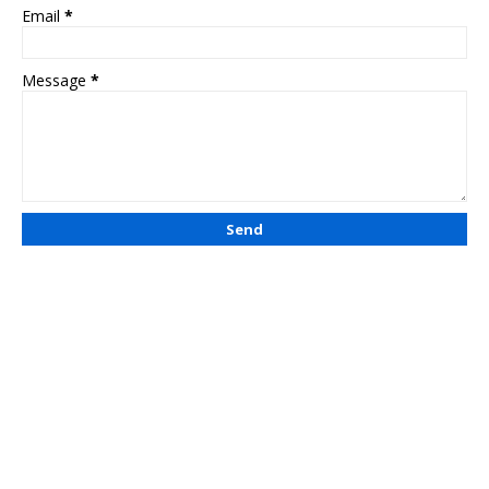
Email
*
Message
*