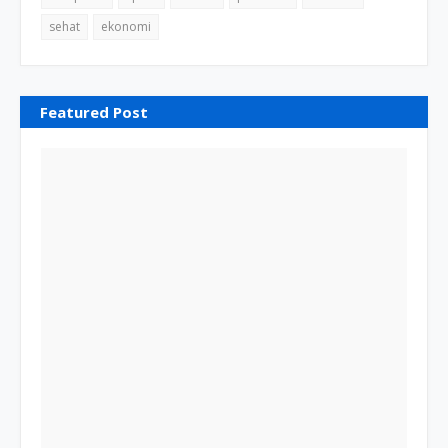
sehat
ekonomi
Featured Post