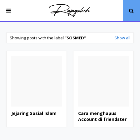
Showing posts with the label
SOSMED
Show all
Jejaring Sosial Islam
Cara menghapus
Account di friendster