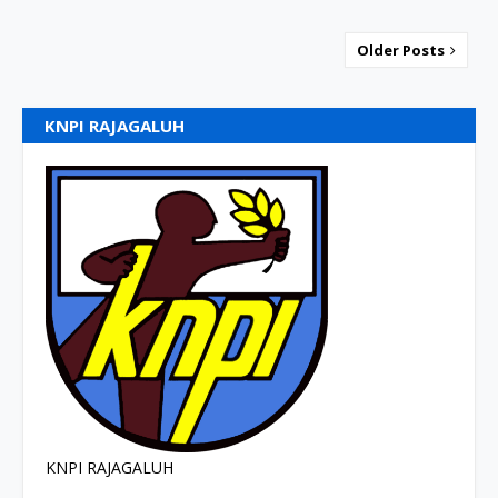
Older Posts
KNPI RAJAGALUH
KNPI RAJAGALUH