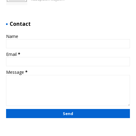
Contact
Name
Email
*
Message
*