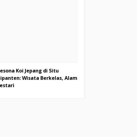
esona Koi Jepang di Situ
ipanten: Wisata Berkelas, Alam
estari