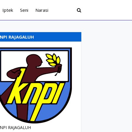
Iptek
Seni
Narasi
NPI RAJAGALUH
NPI RAJAGALUH