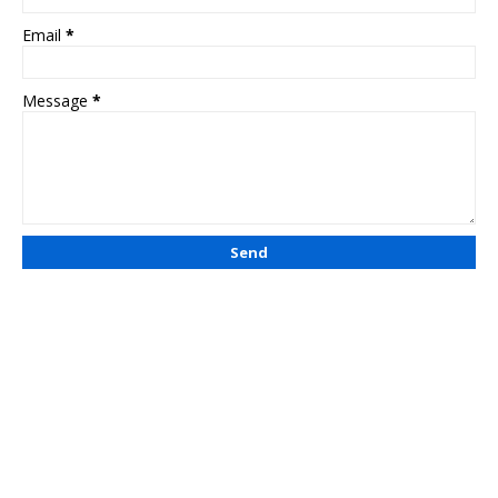
Email
*
Message
*