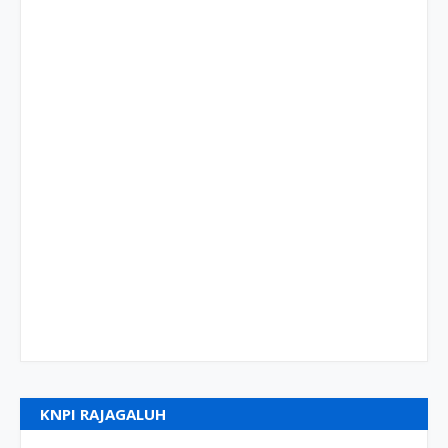
KNPI RAJAGALUH