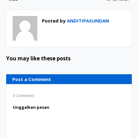
Posted by
ANDITIPASUNDAN
You may like these posts
Post a Comment
0 Comments
tinggalkan pesan