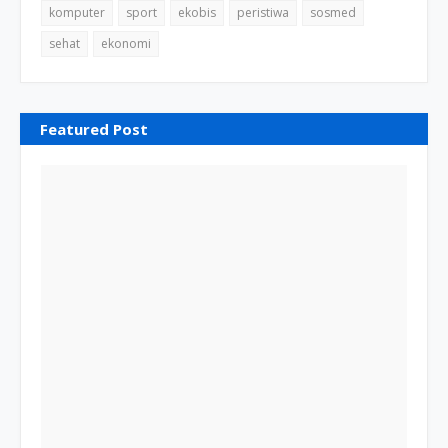
komputer
sport
ekobis
peristiwa
sosmed
sehat
ekonomi
Featured Post